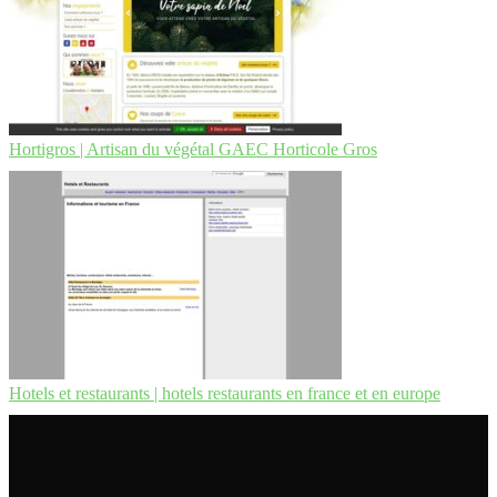
Hortigros | Artisan du végétal GAEC Horticole Gros
Hotels et restaurants | hotels restaurants en france et en europe