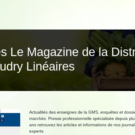
es Le Magazine de la Distr
udry Linéaires
Actualités des enseignes de la GMS, enquêtes et dossi
marchés. Presse professionnelle spécialisée depuis plu
ans retrouvez les articles et informations de nos journal
experts.