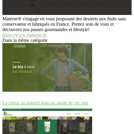
Materne® s'engage en vous proposant des desserts aux fruits sans
conservateur et fabriqués en France. Prenez soin de vous et
découvrez nos pauses gourmandes et lifestyle!
https://www.materne.fr/
Dans la même catégorie
Le retour au naturel pour un mode de vie sain