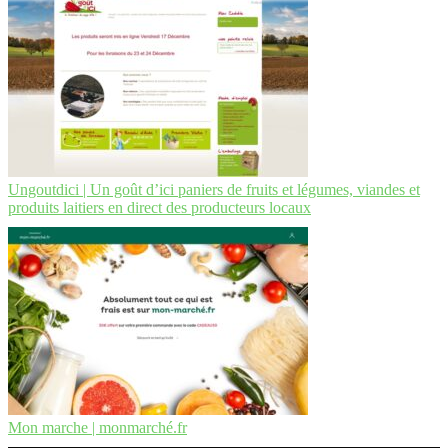
Ungoutdici | Un goût d’ici paniers de fruits et légumes, viandes et
produits laitiers en direct des producteurs locaux
Mon marche | monmarché.fr