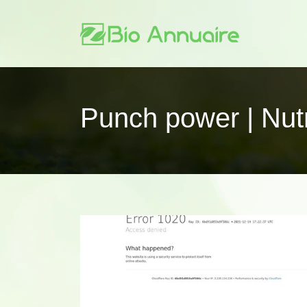
Punch power | Nutri